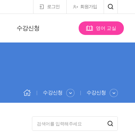
로그인
회원가입
수강신청
영어 교실
수강신청
수강신청