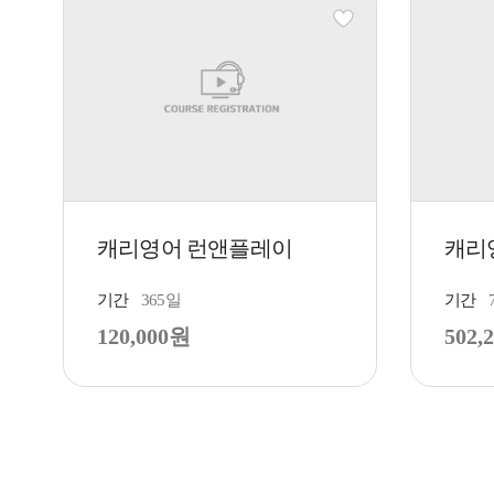
캐리영어 런앤플레이
캐리
기간
365일
기간
120,000원
502,