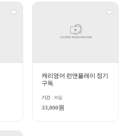
캐리영어 런앤플레이 정기
구독
기간
30일
33,000원