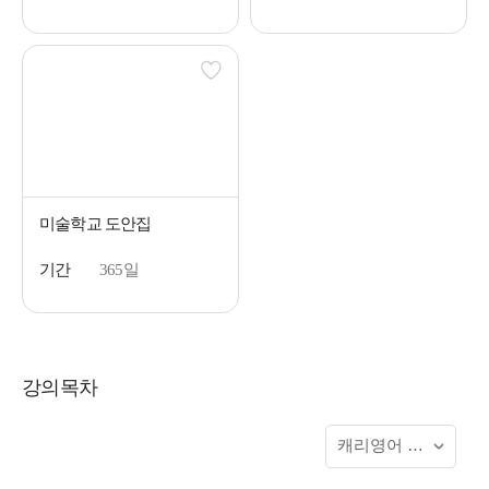
미술학교 도안집
기간
365일
강의목차