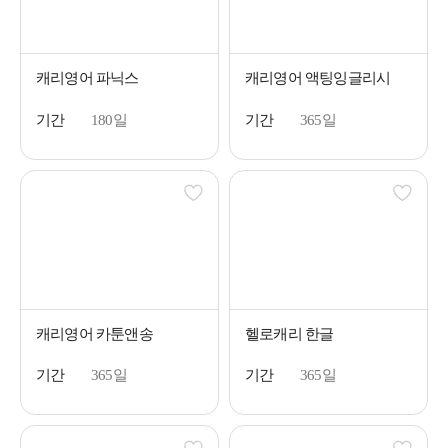
캐리영어 파닉스
캐리영어 액팅잉글리시
기간
180일
기간
365일
캐리영어 카툰앤송
헬로캐리 한글
기간
365일
기간
365일