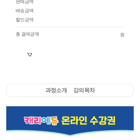
판매금액
배송금액
할인금액
총 결제금액
원
장바구니
수강신청
과정소개
강의목차