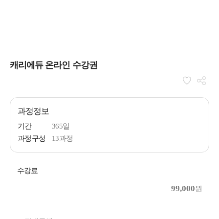
캐리에듀 온라인 수강권
과정정보
기간
365일
과정구성
13과정
수강료
99,000
원