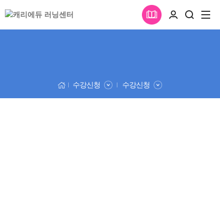
수강신청
수강신청