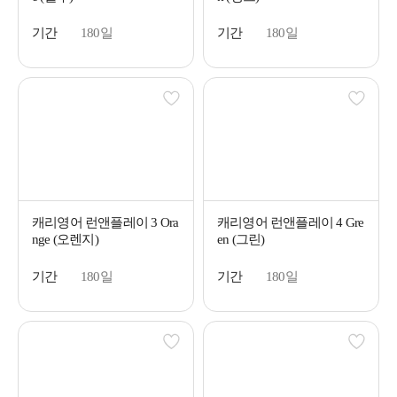
기간
180일
기간
180일
캐리영어 런앤플레이 3 Ora
캐리영어 런앤플레이 4 Gre
nge (오렌지)
en (그린)
기간
180일
기간
180일