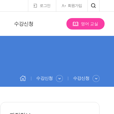
로그인
회원가입
수강신청
영어 교실
수강신청
수강신청