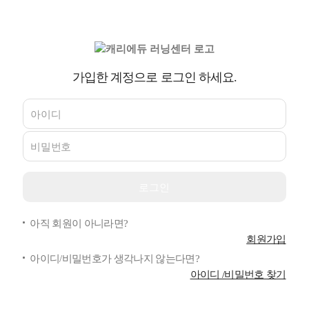
가입한 계정으로 로그인 하세요.
아직 회원이 아니라면?
회원가입
아이디/비밀번호가 생각나지 않는다면?
아이디 /비밀번호 찾기