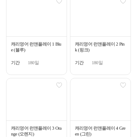
캐리영어 런앤플레이 1 Blu
캐리영어 런앤플레이 2 Pin
e (블루)
k (핑크)
기간
180일
기간
180일
캐리영어 런앤플레이 3 Ora
캐리영어 런앤플레이 4 Gre
nge (오렌지)
en (그린)