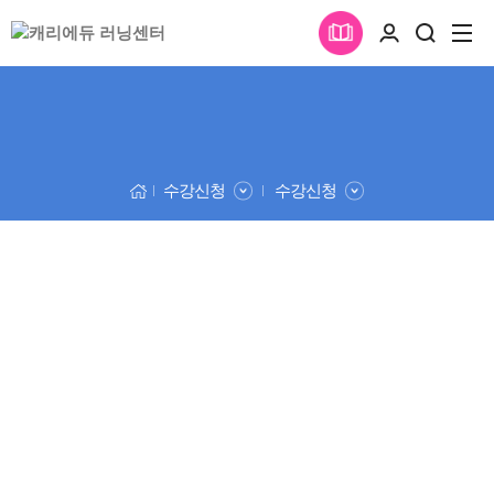
수강신청
수강신청