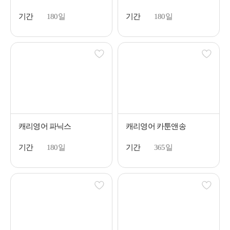
기간
180일
기간
180일
캐리영어 파닉스
캐리영어 카툰앤송
기간
180일
기간
365일