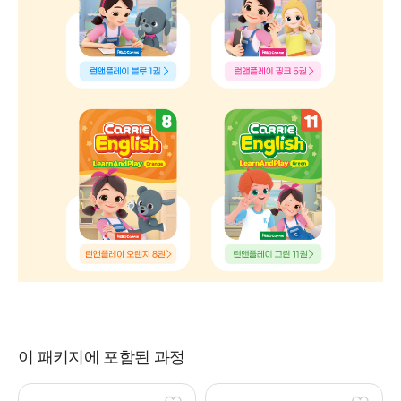
이 패키지에 포함된 과정