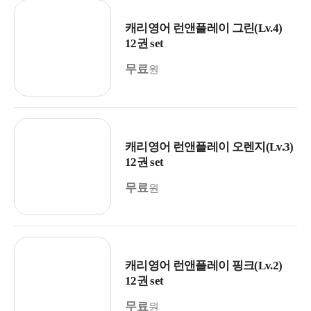
캐리영어 런앤플레이 그린(Lv.4)
12권 set
무료
원
캐리영어 런앤플레이 오렌지(Lv.3)
12권 set
무료
원
캐리영어 런앤플레이 핑크(Lv.2)
12권 set
무료
원