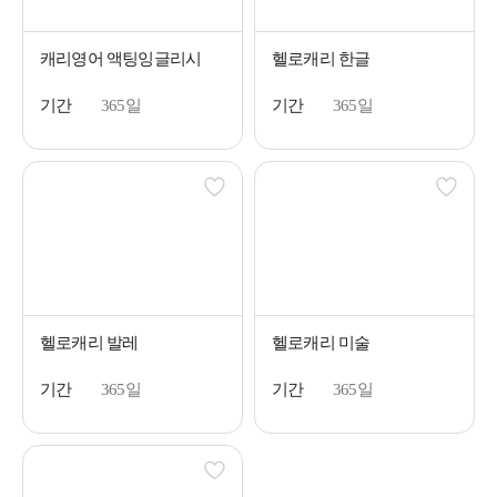
캐리영어 액팅잉글리시
헬로캐리 한글
기간
365일
기간
365일
헬로캐리 발레
헬로캐리 미술
기간
365일
기간
365일