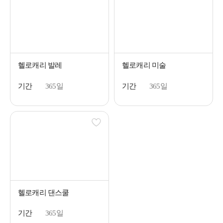
헬로캐리 발레
헬로캐리 미술
기간
365일
기간
365일
헬로캐리 댄스쿨
기간
365일