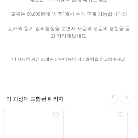
교재는 60,000원에 [서점]에서 추가 구매 가능합니다😊
교재와 함께 강의영상을 보면서 자음과 모음의 결합을 듣
고 따라해보세요.
더 자세한 과정 소개는 상단메뉴의 커리큘럼을 참고해주세요.
이 과정이 포함된 패키지