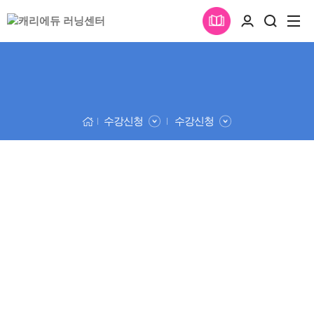
수강신청
수강신청