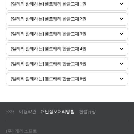
[엘리와 함께하는] 헬로캐리 한글교재 1권
[엘리와 함께하는] 헬로캐리 한글교재 2권
[엘리와 함께하는] 헬로캐리 한글교재 3권
[엘리와 함께하는] 헬로캐리 한글교재 4권
[엘리와 함께하는] 헬로캐리 한글교재 5권
[엘리와 함께하는] 헬로캐리 한글교재 6권
소개
이용약관
개인정보처리방침
환불규정
(주) 캐리소프트