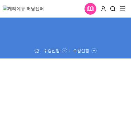
수강신청
수강신청