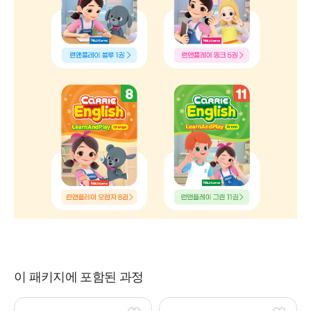
이 패키지에 포함된 과정