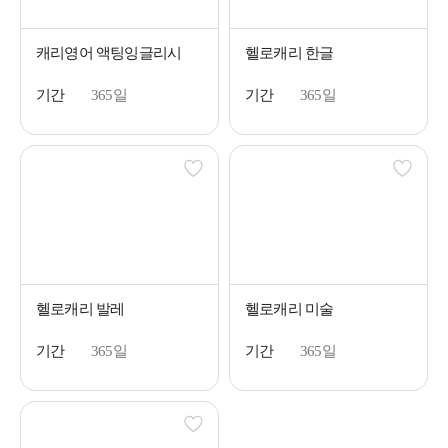
캐리영어 액팅잉글리시
헬로캐리 한글
기간
365일
기간
365일
헬로캐리 발레
헬로캐리 미술
기간
365일
기간
365일