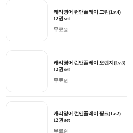
캐리영어 런앤플레이 그린(Lv.4)
12권 set
무료
원
캐리영어 런앤플레이 오렌지(Lv.3)
12권 set
무료
원
캐리영어 런앤플레이 핑크(Lv.2)
12권 set
무료
원