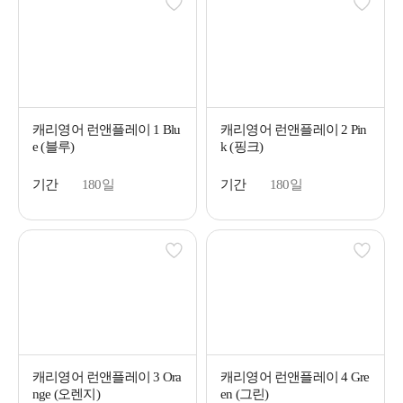
캐리영어 런앤플레이 1 Blu
캐리영어 런앤플레이 2 Pin
e (블루)
k (핑크)
기간
180일
기간
180일
캐리영어 런앤플레이 3 Ora
캐리영어 런앤플레이 4 Gre
nge (오렌지)
en (그린)