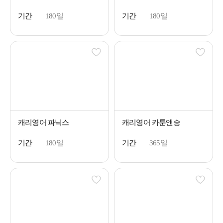
기간
180일
기간
180일
캐리영어 파닉스
캐리영어 카툰앤송
기간
180일
기간
365일